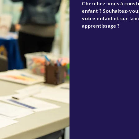
Cherchez-vous à constru
enfant ? Souhaitez-vou
votre enfant et sur la 
apprentissage ?