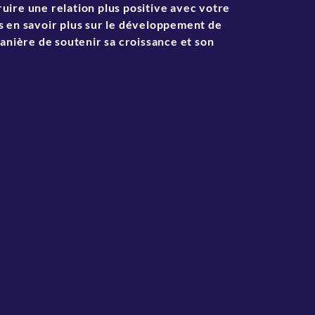
ire une relation plus positive avec votre
s en savoir plus sur le développement de
manière de soutenir sa croissance et son