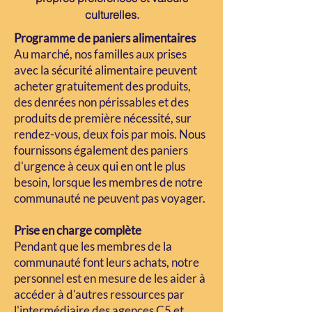
culturelles.
Programme de paniers alimentaires
Au marché, nos familles aux prises
avec la sécurité alimentaire peuvent
acheter gratuitement des produits,
des denrées non périssables et des
produits de première nécessité, sur
rendez-vous, deux fois par mois. Nous
fournissons également des paniers
d'urgence à ceux qui en ont le plus
besoin, lorsque les membres de notre
communauté ne peuvent pas voyager.
Prise en charge complète
Pendant que les membres de la
communauté font leurs achats, notre
personnel est en mesure de les aider à
accéder à d'autres ressources par
l'intermédiaire des agences C5 et