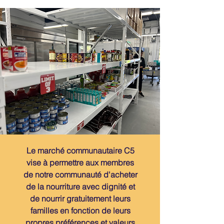
Le marché communautaire C5
vise à permettre aux membres
de notre communauté d'acheter
de la nourriture avec dignité et
de nourrir gratuitement leurs
familles en fonction de leurs
propres préférences et valeurs