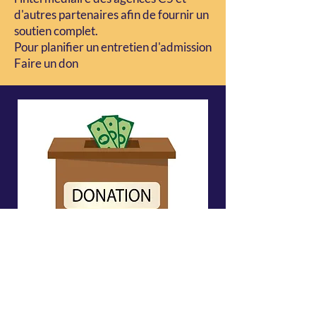
d'autres partenaires afin de fournir un
soutien complet.
Pour planifier un entretien d'admission
Faire un don
Donate to the C5